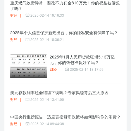
重庆燃气收费异常，整改不力罚金810万元！你的权益被侵犯
了吗？
财经
|
2025-02-14 19:16:33
2025年个人信息保护新规出台，你的隐私安全有保障了吗？
财经
|
2025-02-14 18:36:21
2025年1月人民币贷款狂增5.13万亿
元，你的钱包准备好了吗？
财经
|
2025-02-14 18:17:59
美元存款利率还会继续下调吗？专家揭秘背后三大原因
财经
|
2025-02-14 13:41:00
中国央行重磅报告：适度宽松货币政策将如何影响你的消费？
财经
|
2025-02-14 09:44:38