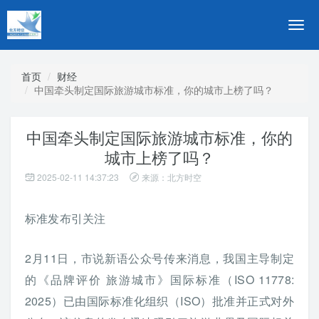
切
换
导
航
首页
财经
中国牵头制定国际旅游城市标准，你的城市上榜了吗？
中国牵头制定国际旅游城市标准，你的
城市上榜了吗？
2025-02-11 14:37:23
来源：北方时空
标准发布引关注
2月11日，市说新语公众号传来消息，我国主导制定
的《品牌评价 旅游城市》国际标准（ISO 11778:
2025）已由国际标准化组织（ISO）批准并正式对外