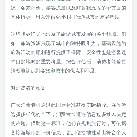
况、各方评价、游客流量以及财务状况等多个方面的
具体指标，用以评估全球不同旅游城市的差异程度。
这些指标详尽地涉及了旅游城市发展的多个领域。例
如，旅游资源展现了城市的独特吸引力，基础设施为
旅游活动的顺利进行提供了保障，安全性也是游客选
择目的地时的重要考量。综合评估后，消费者能够更
清晰地认识到各旅游城市的优点和不足。
对消费者的意义
广大消费者可通过此国际标准获得实际指导。在旅游
选择多样化的当下，消费者常遭遇信息过多难以决定
的难题。借助这一标准，他们在规划旅行时，可依据
各旅游城市的评价信息，更加便捷地挑选出符合个人