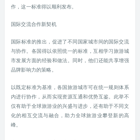
作，这一标准得以顺利发布。
国际交流合作新契机
国际标准的推出，促进了不同国家城市间的国际交流
与协作。各国得以依照统一的标准，互相学习旅游城
市发展方面的经验和做法。同时，他们还能共享增强
品牌影响力的策略。
以既定标准为基准，各国旅游城市可在统一规则体系
内进行协作，从而实现资源互通和优势互鉴。此举不
仅有助于全球旅游业的兴盛与进步，还有助于不同文
化的相互交流与融合，助力全球旅游业攀登新的高
峰。