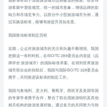
该标准有助于加固旅游城市品牌建设的根基。在全球
游客眼中塑造规范、统一的城市形象，增强品牌的影
响力和市场竞争力。以部分中小型旅游城市为例，通
过实施该标准，能够有效提升其知名度。
我国推动标准制定历程
近期，公众对旅游城市的关注和兴趣不断增强。我国
把握这一有利时机，在ISO/TC 289委员会内首提《品
牌评价 旅游城市》的国际标准草案。在得到世界旅游
城市联合会的协助后，我国与国际ISO/TC 228委员会
携手，共同推进该标准的制定工作。
我国与奥地利、意大利、葡萄牙、西班牙及美国等国
的专家学者携手合作，整合了联合国旅游组织及其他
相关机构的旅游发展经验。通过各方的共同努力与协