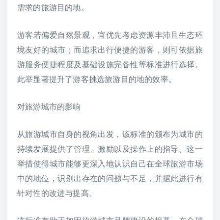
需求的旅游目的地。
游客若偏爱自然景观，宜优先考虑资源丰沛且生态环
境友好的城市；而追求出行便捷的游客，则可依据旅
游服务便捷程度及基础设施完备性等标准进行选择。
此举显著提升了游客挑选旅游目的地的效率。
对旅游城市的影响
从旅游城市自身的视角出发，该标准的颁布为城市的
持续发展提供了管理、激励以及操作上的指导。这一
举措使得城市能够更深入地认识自己在全球旅游市场
中的地位，识别出存在的问题与不足，并据此进行有
针对性的改进与提高。