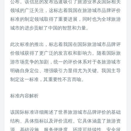
公布。该信息的发布迅速吸引了旅游业界及国际相关
领域的广泛关注，这标志着我国在旅游城市品牌评价
标准的制定领域取得了重要进展，同时也为全球旅游
城市的进步贡献了中国的智慧和力量。
此次标准的推出，标志着我国在国际旅游城市品牌评
价领域获得了更广泛的发言权和影响力。随着国际旅
游市场竞争的加剧，统一的评价体系对于各旅游城市
明确自身定位、增强吸引力显得尤为关键。我国主导
制定这一标准，其重要性不言而喻。
标准内容解析
该国际标准详细阐述了世界旅游城市品牌评价的基础
结构、具体指标以及评价流程。它具体涵盖了旅游资
源、基础设施、服务便捷度、环境可持续性、安全状