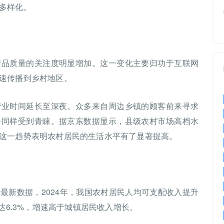
多样化。
产品质量的关注度明显增加。这一变化主要归功于互联网
速传播到乡村地区。
营业时间延长至深夜。众多来自周边乡镇的顾客前来寻求
务同样受到青睐。据京东数据显示，县级农村市场高档水
这一趋势表明农村居民的生活水平有了显著提高。
最新数据，2024年，我国农村居民人均可支配收入提升
达6.3%，增速高于城镇居民收入增长。