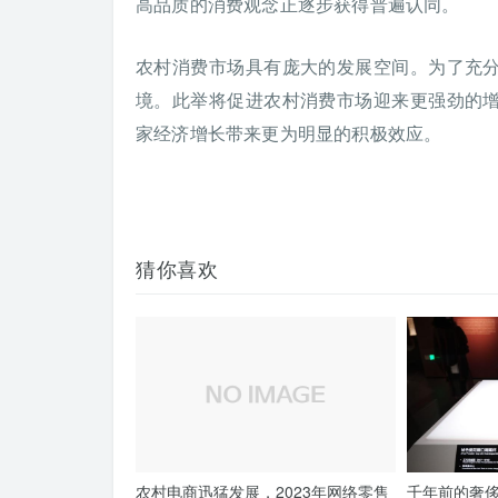
高品质的消费观念正逐步获得普遍认同。
农村消费市场具有庞大的发展空间。为了充
境。此举将促进农村消费市场迎来更强劲的
家经济增长带来更为明显的积极效应。
猜你喜欢
农村电商迅猛发展，2023年网络零售
千年前的奢