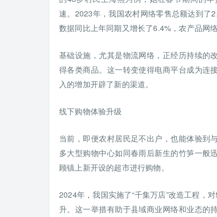
速。2023年，我国农村网络零售总额达到了2.
数据同比上年同期又增长了6.4%，农产品网络
基础设施，尤其是物流网络，正经历持续的
得各类商品。这一转变使得电商平台成为连
入的增加开辟了新的渠道。
线下购物体验升级
当前，即便农村居民足不出户，也能体验到
多大型购物中心如同春雨后新生的竹笋一般
顾镇上新开设的超市进行购物。
2024年，我国实施了“千集万店”改造工程，
升。这一举措有助于县域商业网络和业态的