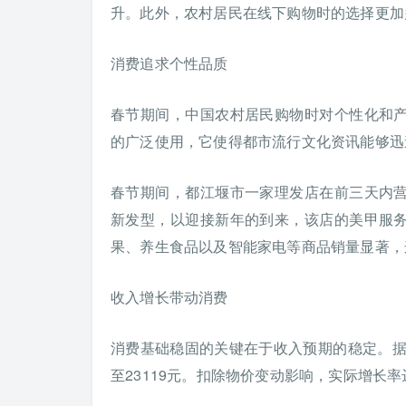
升。此外，农村居民在线下购物时的选择更加
消费追求个性品质
春节期间，中国农村居民购物时对个性化和
的广泛使用，它使得都市流行文化资讯能够迅
春节期间，都江堰市一家理发店在前三天内
新发型，以迎接新年的到来，该店的美甲服
果、养生食品以及智能家电等商品销量显著，
收入增长带动消费
消费基础稳固的关键在于收入预期的稳定。据
至23119元。扣除物价变动影响，实际增长率