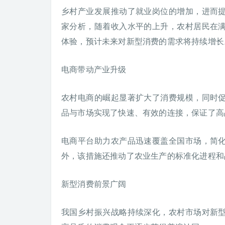
乡村产业发展推动了就业岗位的增加，进而
家分析，随着收入水平的上升，农村居民在
体验，预计未来对新型消费的需求将持续增长
电商带动产业升级
农村电商的崛起显著扩大了消费规模，同时
品与市场实现了快速、有效的连接，保证了高
电商平台助力农产品迅速覆盖全国市场，简
外，该措施还推动了农业生产的标准化进程和
新型消费前景广阔
我国乡村振兴战略持续深化，农村市场对新