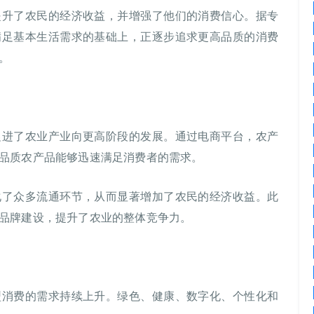
提升了农民的经济收益，并增强了他们的消费信心。据专
满足基本生活需求的基础上，正逐步追求更高品质的消费
。
促进了农业产业向更高阶段的发展。通过电商平台，农产
品质农产品能够迅速满足消费者的需求。
化了众多流通环节，从而显著增加了农民的经济收益。此
品牌建设，提升了农业的整体竞争力。
型消费的需求持续上升。绿色、健康、数字化、个性化和