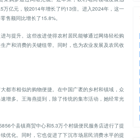
5万亿元，较2014年增长了约13倍。进入2024年，这一
零售额同比增长了15.8%。
改进与提升。这些改进使得农村居民能够通过网络轻松购
接生产和消费的关键纽带。同时，也为农业发展及农民收
与大都市相似的购物便捷。在中国广袤的乡村和镇域，众
迅速增多。王海燕提到，除了传统的集市活动，她经常光
对5856个县镇商贸中心和5.3万个村级便民服务店进行了提
持续优化。同时，它也促进了下沉市场居民消费水平的提