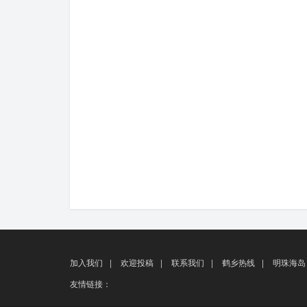
加入我们
|
欢迎投稿
|
联系我们
|
鹤乡热线
|
明珠海岛
友情链接：