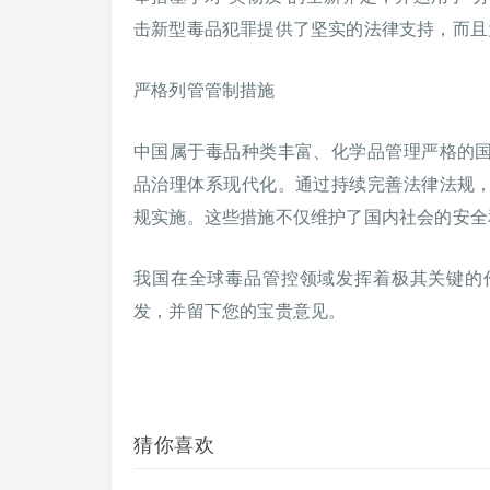
击新型毒品犯罪提供了坚实的法律支持，而且
严格列管管制措施
中国属于毒品种类丰富、化学品管理严格的
品治理体系现代化。通过持续完善法律法规
规实施。这些措施不仅维护了国内社会的安全
我国在全球毒品管控领域发挥着极其关键的
发，并留下您的宝贵意见。
猜你喜欢