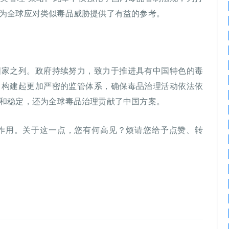
为全球应对类似毒品威胁提供了有益的参考。
国家之列。政府持续努力，致力于推进具有中国特色的毒
，构建起更加严密的监管体系，确保毒品治理活动依法依
和稳定，还为全球毒品治理贡献了中国方案。
作用。关于这一点，您有何高见？烦请您给予点赞、转