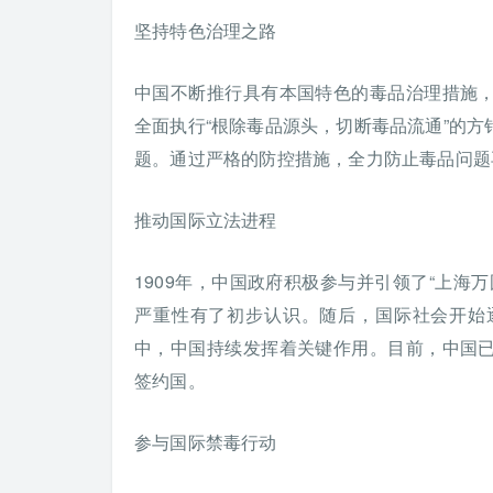
坚持特色治理之路
中国不断推行具有本国特色的毒品治理措施
全面执行“根除毒品源头，切断毒品流通”的
题。通过严格的防控措施，全力防止毒品问题
推动国际立法进程
1909年，中国政府积极参与并引领了“上海
严重性有了初步认识。随后，国际社会开始
中，中国持续发挥着关键作用。目前，中国
签约国。
参与国际禁毒行动