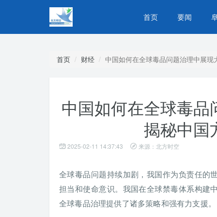
首页
要闻
首页
财经
中国如何在全球毒品问题治理中展现
中国如何在全球毒品
揭秘中国
2025-02-11 14:37:43
来源：北方时空
全球毒品问题持续加剧，我国作为负责任的
担当和使命意识。我国在全球禁毒体系构建
全球毒品治理提供了诸多策略和强有力支援。