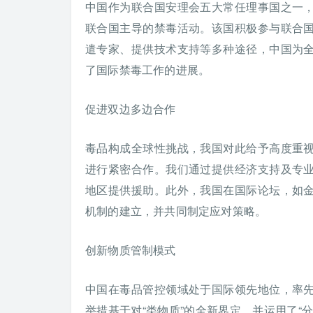
中国作为联合国安理会五大常任理事国之一
联合国主导的禁毒活动。该国积极参与联合
遣专家、提供技术支持等多种途径，中国为
了国际禁毒工作的进展。
促进双边多边合作
毒品构成全球性挑战，我国对此给予高度重
进行紧密合作。我们通过提供经济支持及专
地区提供援助。此外，我国在国际论坛，如
机制的建立，并共同制定应对策略。
创新物质管制模式
中国在毒品管控领域处于国际领先地位，率
举措基于对“类物质”的全新界定，并运用了“