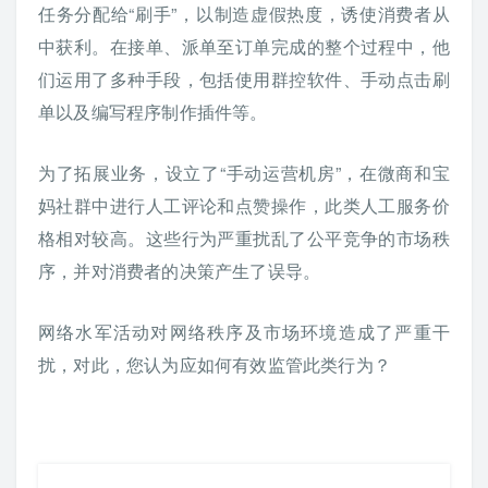
任务分配给“刷手”，以制造虚假热度，诱使消费者从
中获利。在接单、派单至订单完成的整个过程中，他
们运用了多种手段，包括使用群控软件、手动点击刷
单以及编写程序制作插件等。
为了拓展业务，设立了“手动运营机房”，在微商和宝
妈社群中进行人工评论和点赞操作，此类人工服务价
格相对较高。这些行为严重扰乱了公平竞争的市场秩
序，并对消费者的决策产生了误导。
网络水军活动对网络秩序及市场环境造成了严重干
扰，对此，您认为应如何有效监管此类行为？