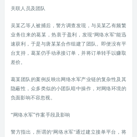
关联人员及团队
吴某乙等人被捕后，警方调查发现，与吴某乙有频繁
业务往来的葛某，热衷于盈利，发现“网络水军”能迅
速获利，于是与唐某某合作组建了团队。即便没有平
台支持，葛某仍手动承接订单，并将订单转手以赚取
差价。
葛某团队的案例反映出网络水军产业链的复杂性及其
隐蔽性，众多类似的小团队暗中操作，对网络环境的
负面影响不容忽视。
“网络水军”作案手段及影响
警方指出，所谓的“网络水军”通过建立接单平台，将