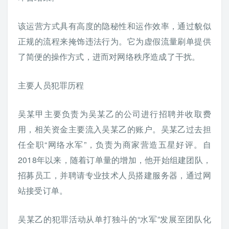
该运营方式具有高度的隐秘性和运作效率，通过貌似
正规的流程来掩饰违法行为。它为虚假流量刷单提供
了简便的操作方式，进而对网络秩序造成了干扰。
主要人员犯罪历程
吴某甲主要负责为吴某乙的公司进行招聘并收取费
用，相关资金主要流入吴某乙的账户。吴某乙过去担
任全职“网络水军”，负责为商家营造五星好评。自
2018年以来，随着订单量的增加，他开始组建团队，
招募员工，并聘请专业技术人员搭建服务器，通过网
站接受订单。
吴某乙的犯罪活动从单打独斗的“水军”发展至团队化