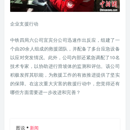
企业支援行动
中铁四局六公司宜宾分公司迅速作出反应，组建了一
个由20余人组成的救援团队，并配备了多台应急设备
以应对突发情况。此外，公司内部还紧急调配了10名
技术专家，以协助进行滑坡体的监测和评估。该公司
积极发挥其职能，为救援工作的有效推进提供了坚实
的保障。在这次重大灾害的救援行动中，您觉得还有
哪些方面需要进一步改进和完善？
图说
新闻