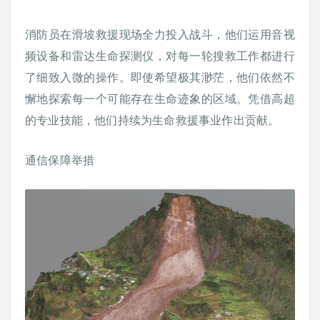
消防员在滑坡救援现场全力投入战斗，他们运用音视
频设备和雷达生命探测仪，对每一轮搜救工作都进行
了细致入微的操作。即使希望极其渺茫，他们依然不
懈地探索每一个可能存在生命迹象的区域。凭借高超
的专业技能，他们持续为生命救援事业作出贡献。
通信保障举措