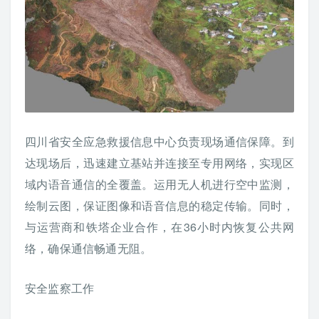
四川省安全应急救援信息中心负责现场通信保障。到
达现场后，迅速建立基站并连接至专用网络，实现区
域内语音通信的全覆盖。运用无人机进行空中监测，
绘制云图，保证图像和语音信息的稳定传输。同时，
与运营商和铁塔企业合作，在36小时内恢复公共网
络，确保通信畅通无阻。
安全监察工作