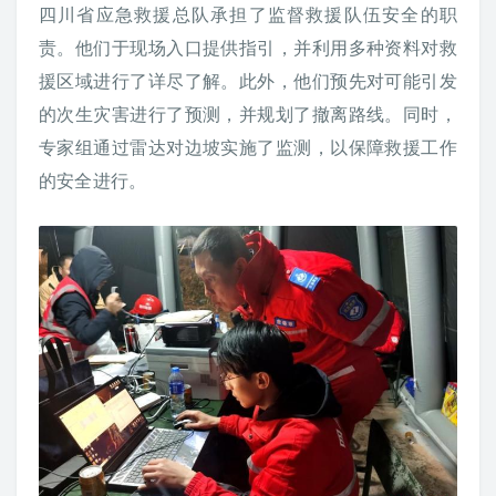
四川省应急救援总队承担了监督救援队伍安全的职
责。他们于现场入口提供指引，并利用多种资料对救
援区域进行了详尽了解。此外，他们预先对可能引发
的次生灾害进行了预测，并规划了撤离路线。同时，
专家组通过雷达对边坡实施了监测，以保障救援工作
的安全进行。