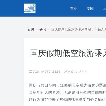
首页
要闻
首页
要闻
国庆假期低空旅游乘风而起，年轻人
国庆假期低空旅游乘
2024-10-05 21:32:36
来源：北方时空
国庆节假日期间，江西的天空成为游客追逐新
众多年轻人的喜爱。无论是滑翔伞的自由翱
旅行为游客带来了独特的视觉享受与心灵触动