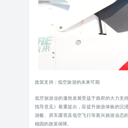
政策支持：低空旅游的未来可期
低空旅游业的蓬勃发展受益于政府的大力支
指导意见》着重提出，应提升旅游体验的沉
游艇、房车露营及低空飞行等新兴旅游业态
稳固的政策保障。