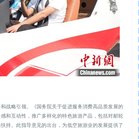
持和战略引领。《国务院关于促进服务消费高品质发展的
浸感和互动性，推广多样化的特色旅游产品，包括对邮轮
的扶持。此指导意见的出台，为低空旅游业的发展提供了