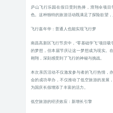
庐山飞行乐园在假日受到热捧，滑翔伞项目
色。这种独特的旅游活动既满足了探险欲望，
飞行嘉年华：普通人也能实现飞行梦
南昌高新区飞行节庆中，“零基础学飞”项目
的梦想，但本届节庆让这一梦想成为现实。
翱翔，深刻感受到了飞行的神秘与挑战。
本次亲历活动不仅激发参与者的飞行热情，
会的成功举办，不仅推动了低空旅游的发展
为国庆长假增添了丰富的活力。
低空旅游的经济效应：新增长引擎