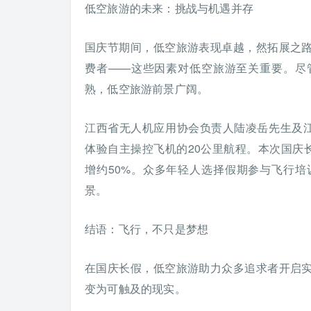
低空旅游的未来：挑战与机遇并存
国庆节期间，低空旅游表现卓越，然拓展之
费者——这些因素对低空旅游至关重要。尽
熟，低空旅游前景广阔。
江西省无人机应用协会负责人陆凌岳先生及江
体验自主操控飞机的20公里航程。本次国庆
增约50%。众多年轻人选择假期参与飞行
景。
结语：飞行，不只是梦想
在国庆长假，低空旅游助力众多追求者开启
变为可触及的现实。