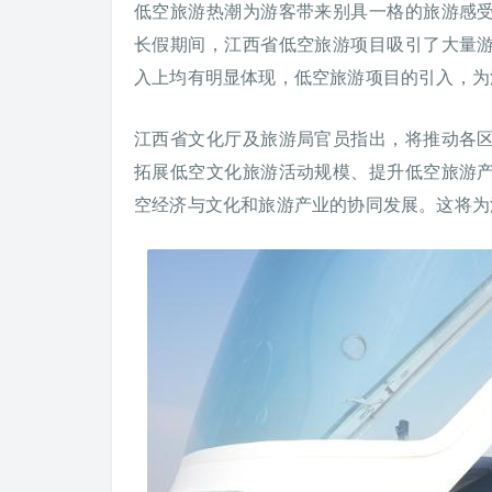
低空旅游热潮为游客带来别具一格的旅游感
长假期间，江西省低空旅游项目吸引了大量
入上均有明显体现，低空旅游项目的引入，为
江西省文化厅及旅游局官员指出，将推动各
拓展低空文化旅游活动规模、提升低空旅游
空经济与文化和旅游产业的协同发展。这将为