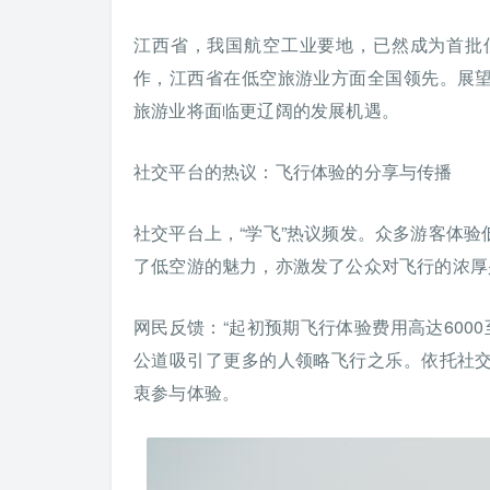
江西省，我国航空工业要地，已然成为首批
作，江西省在低空旅游业方面全国领先。展
旅游业将面临更辽阔的发展机遇。
社交平台的热议：飞行体验的分享与传播
社交平台上，“学飞”热议频发。众多游客体
了低空游的魅力，亦激发了公众对飞行的浓厚
网民反馈：“起初预期飞行体验费用高达6000
公道吸引了更多的人领略飞行之乐。依托社
衷参与体验。