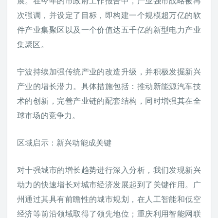
展。在今年的市政府工作报告中，产业强市战略被再
次强调，并设定了目标，即构建一个规模超万亿的软
件产业集聚区以及一个价值达五千亿的新型电力产业
集聚区。
宁波持续加强传统产业的改造升级，并积极发掘新兴
产业的增长潜力。具体措施包括：推动新能源汽车技
术的创新，完善产业链的配套结构，同时增强其在全
球市场的竞争力。
区域启示：新兴动能成关键
对十强城市的增长趋势进行深入分析，我们发现新兴
动力的快速增长对城市经济发展起到了关键作用。广
州通过其具有前瞻性的城市规划，在人工智能和低空
经济等前沿领域取得了领先地位；重庆利用智能网联