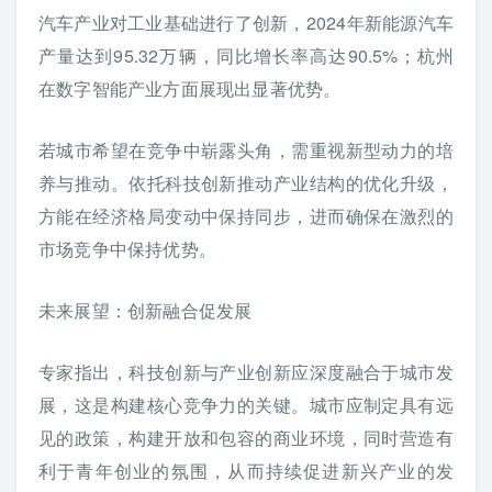
汽车产业对工业基础进行了创新，2024年新能源汽车
产量达到95.32万辆，同比增长率高达90.5%；杭州
在数字智能产业方面展现出显著优势。
若城市希望在竞争中崭露头角，需重视新型动力的培
养与推动。依托科技创新推动产业结构的优化升级，
方能在经济格局变动中保持同步，进而确保在激烈的
市场竞争中保持优势。
未来展望：创新融合促发展
专家指出，科技创新与产业创新应深度融合于城市发
展，这是构建核心竞争力的关键。城市应制定具有远
见的政策，构建开放和包容的商业环境，同时营造有
利于青年创业的氛围，从而持续促进新兴产业的发