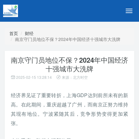
切
换
导
航
首页
财经
南京守门员地位不保？2024年中国经济十强城市大洗牌
南京守门员地位不保？2024年中国经济
十强城市大洗牌
2025-02-15 13:28:14
来源：北方时空
经济界见证了重要转折，上海GDP达到前所未有的新
高。在此期间，重庆超越了广州，而南京正努力维持
其现有地位。宁波紧随其后，竞争形势变得更加紧
张。