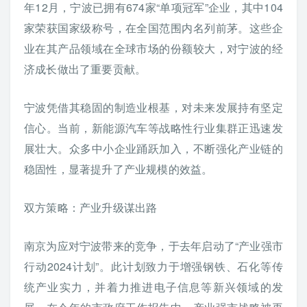
年12月，宁波已拥有674家“单项冠军”企业，其中104
家荣获国家级称号，在全国范围内名列前茅。这些企
业在其产品领域在全球市场的份额较大，对宁波的经
济成长做出了重要贡献。
宁波凭借其稳固的制造业根基，对未来发展持有坚定
信心。当前，新能源汽车等战略性行业集群正迅速发
展壮大。众多中小企业踊跃加入，不断强化产业链的
稳固性，显著提升了产业规模的效益。
双方策略：产业升级谋出路
南京为应对宁波带来的竞争，于去年启动了“产业强市
行动2024计划”。此计划致力于增强钢铁、石化等传
统产业实力，并着力推进电子信息等新兴领域的发