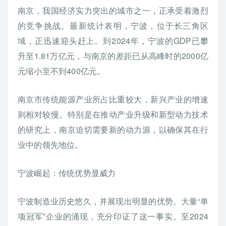
南京，我国经济实力突出的城市之一，正承受着激烈
的竞争挑战。最新统计表明，宁波，位于长三角区
域，正迅速迎头赶上。到2024年，宁波的GDP已攀
升至1.81万亿元，与南京的差距已从高峰时的2000亿
元缩小至不到400亿元。
南京市传统能源产业所占比重较大，新兴产业的增速
则相对较慢。特别是在推动产业升级和新型动力技术
的研究上，南京迫切需要新的动力源，以确保其在行
业中的领先地位。
宁波崛起：传统优势显威力
宁波制造业历史悠久，并展现出明显的优势。大量“单
项冠军”企业的涌现，充分印证了这一事实。至2024