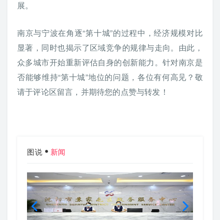
展。
南京与宁波在角逐“第十城”的过程中，经济规模对比
显著，同时也揭示了区域竞争的规律与走向。由此，
众多城市开始重新评估自身的创新能力。针对南京是
否能够维持“第十城”地位的问题，各位有何高见？敬
请于评论区留言，并期待您的点赞与转发！
图说
新闻