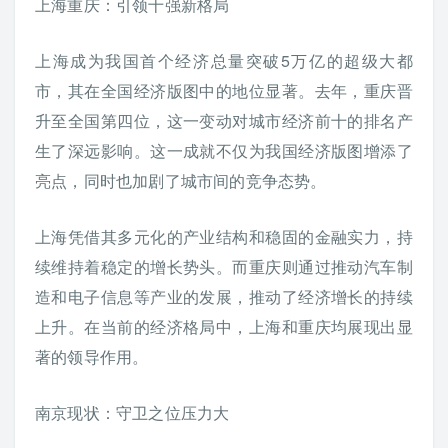
上海重庆：引领十强新格局
上海成为我国首个经济总量突破5万亿的超级大都
市，其在全国经济版图中的地位显著。去年，重庆晋
升至全国第四位，这一变动对城市经济前十的排名产
生了深远影响。这一成就不仅为我国经济版图增添了
亮点，同时也加剧了城市间的竞争态势。
上海凭借其多元化的产业结构和稳固的金融实力，持
续维持着稳定的增长势头。而重庆则通过推动汽车制
造和电子信息等产业的发展，推动了经济增长的持续
上升。在当前的经济格局中，上海和重庆均展现出显
著的领导作用。
南京现状：守卫之位压力大