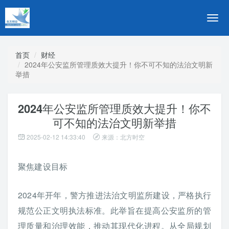
切
换
导
航
首页
财经
2024年公安监所管理质效大提升！你不可不知的法治文明新
举措
2024年公安监所管理质效大提升！你不
可不知的法治文明新举措
2025-02-12 14:33:40
来源：北方时空
聚焦建设目标
2024年开年，警方推进法治文明监所建设，严格执行
规范公正文明执法标准。此举旨在提高公安监所的管
理质量和治理效能，推动其现代化进程。从全局规划