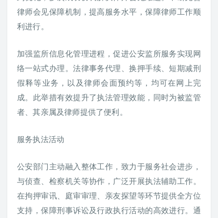
律师会见保障机制，提高服务水平，保障律师工作顺
利进行。
加强监所信息化管理进程，促进公安监所服务实现网
络一站式办理。法律事务代理、换押手续、短期减刑
假释等业务，以及律师会面预约等，均可在网上完
成。此举措有效提升了执法管理效能，同时为被监管
者、其亲属及律师提供了便利。
服务执法活动
公安部门主动融入整体工作，致力于服务社会进步，
与侦查、检察机关等协作，广泛开展执法辅助工作。
在拘押审讯、庭审审理、亲友探望等环节提供全方位
支持，保障刑事诉讼及行政执行活动的高效进行。通