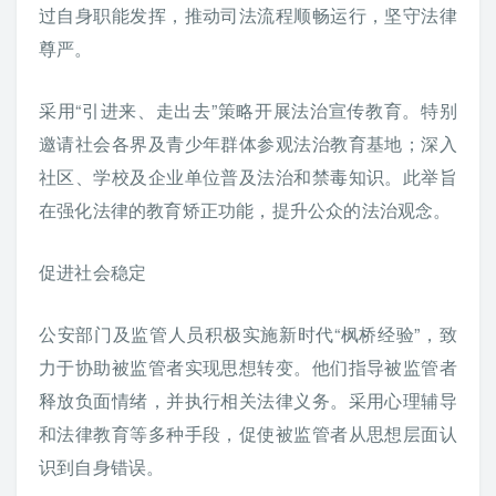
过自身职能发挥，推动司法流程顺畅运行，坚守法律
尊严。
采用“引进来、走出去”策略开展法治宣传教育。特别
邀请社会各界及青少年群体参观法治教育基地；深入
社区、学校及企业单位普及法治和禁毒知识。此举旨
在强化法律的教育矫正功能，提升公众的法治观念。
促进社会稳定
公安部门及监管人员积极实施新时代“枫桥经验”，致
力于协助被监管者实现思想转变。他们指导被监管者
释放负面情绪，并执行相关法律义务。采用心理辅导
和法律教育等多种手段，促使被监管者从思想层面认
识到自身错误。