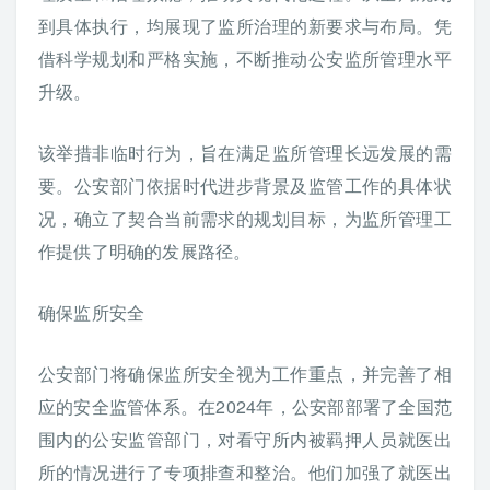
到具体执行，均展现了监所治理的新要求与布局。凭
借科学规划和严格实施，不断推动公安监所管理水平
升级。
该举措非临时行为，旨在满足监所管理长远发展的需
要。公安部门依据时代进步背景及监管工作的具体状
况，确立了契合当前需求的规划目标，为监所管理工
作提供了明确的发展路径。
确保监所安全
公安部门将确保监所安全视为工作重点，并完善了相
应的安全监管体系。在2024年，公安部部署了全国范
围内的公安监管部门，对看守所内被羁押人员就医出
所的情况进行了专项排查和整治。他们加强了就医出