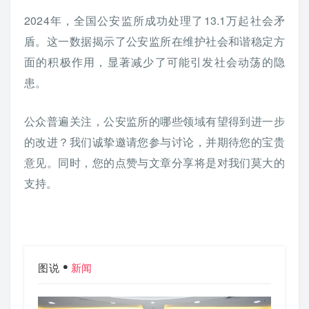
2024年，全国公安监所成功处理了13.1万起社会矛
盾。这一数据揭示了公安监所在维护社会和谐稳定方
面的积极作用，显著减少了可能引发社会动荡的隐
患。
公众普遍关注，公安监所的哪些领域有望得到进一步
的改进？我们诚挚邀请您参与讨论，并期待您的宝贵
意见。同时，您的点赞与文章分享将是对我们莫大的
支持。
图说
新闻