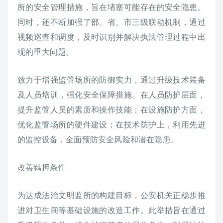
所的安全管理措施，旨在堵塞可能存在的安全隐患。
同时，还不断加强了部、省、市三级联动机制，通过
视频巡查和调度，及时识别并解决执法管理过程中出
现的重大问题。
致力于增强监管场所的防御实力，通过升级技术装备
及人员培训，强化安全保障措施。在人员防护层面，
提升监管人员的素质和操作技能；在设施防护方面，
优化监管场所的硬件建设；在技术防护上，利用先进
的监控设备，全面预防安全风险和潜在隐患。
改善羁押条件
为达成法治文明监所的构建目标，公安机关正稳步推
进对卫生间等基础设施的改造工作。此举措旨在通过