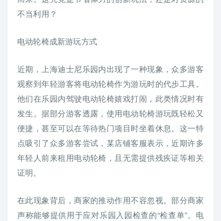
不当利用？
电动轮椅成新游玩方式
近期，上海迪士尼乐园内出现了一种现象，众多游客
观察到年轻游客将电动轮椅作为游玩时的代步工具。
他们在乐园内驾驶电动轮椅嬉戏打闹，此类情况时有
发生。据部分游客透露，使用电动轮椅游玩既轻松又
便捷，甚至可以在等待热门项目时坐着休息。这一特
点吸引了众多游客尝试，某店铺客服表示，近期许多
年轻人前来租用电动轮椅，且无需提供残疾证等相关
证明。
在此现象背后，商家的推动作用不容忽视。部分商家
声称能够提供用于应对乐园入园检查的“检查单”。电