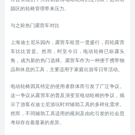
园区的轮椅管理带来压力。
与之前热门露营车对比
上海迪士尼乐园内，露营车租赁一度盛行，四轮露营
车比比皆是。然而，时至今日，电动轮椅已崭露头
角，成为新的热门选择。露营车作为一种便于携带物
品和休息的工具，主要适用于家庭出游等日常活动。
电动轮椅因其特定的使用者群体而引发了广泛争议。
这一争议从露营车的普及演变至电动轮椅的争议，揭
示了游客在迪士尼游玩时对辅助工具的多样化需求。
然而，不同辅助工具适用的规则及由此引发的社会思
考却存在着显著的差异。