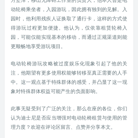
动轮椅乘坐者，入园游玩，因此拥有独到的见解。入
园时，他利用残疾人证换取了通行卡，这样的方式使
得游玩过程更加便捷。他认为，仅依靠租赁轮椅入
园，可能仅能实现基本的移动，而通过正规渠道则能
更顺畅地享受游玩项目。
电动轮椅游玩攻略被过度娱乐化现象引起了他的关
注，他期望有更多使用权能够转移至真正需要的人手
中。这一观点基于特殊群体的感受，并凸显了这一现
象对特殊群体权益可能产生的负面影响。
此事无疑受到了广泛的关注，那么在座的各位，你们
认为迪士尼是否应当增强对电动轮椅租赁与使用的管
理力度？欢迎在评论区留言、点赞并分享本文。