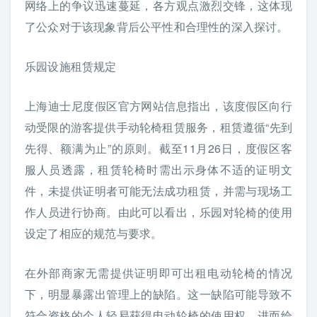
网络上的争议迅速蔓延，各方观点激烈交锋，这体现
了公众对于该现象背后公平性和合理性的深入探讨。
乐园设施租赁规定
上海迪士尼度假区官方网站信息指出，该度假区向行
动受限的游客提供手动轮椅租赁服务，租赁遵循“先到
先得、额满为止”的原则。截至11月26日，度假区客
服人员透露，租赁轮椅时需出示身体不适的证明文
件，未提供证明者可能无法成功租赁，并需与现场工
作人员进行协商。由此可以看出，乐园对轮椅的使用
设定了相应的规范与要求。
在外部商家无需提供证明即可出租电动轮椅的情况
下，明显暴露出管理上的缺陷。这一缺陷可能导致不
符合资格的个人轻易获得电动轮椅的使用权，进而给