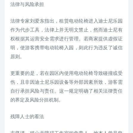
法律与风险承担
法律专家刘爱东指出，租赁电动轮椅进入迪士尼乐园
作为代步工具，法律上并无明文禁止，然而迪士尼有
权根据其运营安全需求进行管理。若商家提供虚假证
明，使游客携带电动轮椅入园，则此行为违反了诚信
原则。
更重要的是，若在园区内使用电动轮椅导致碰撞或受
伤，且非因迪士尼乐园设备等外部因素所致，游客需
自行承担风险与责任。这一规定明确了相关法律责任
的界定及风险分担机制。
残障人士的看法
方坚泽，移山无障碍工作室的负责人，他本人曾是电